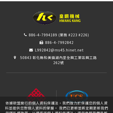
886-4-7994189 (業務 #223 #226)
886-4-7992842
L992842@ms45.hinet.net
50843 彰化縣和美鎮湖內里全興工業區興工路
262號
依據歐盟施行的個人資料保護法，我們致力於保護您的個人資
料並提供您對個人資料的掌握。 我們已更新並將定期更新我們