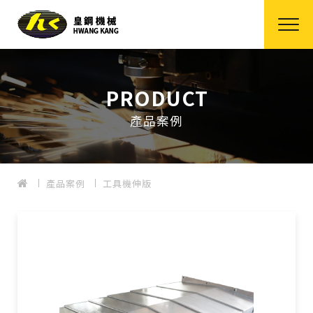
PRODUCT
產品案例
產品案例
工具機伸版