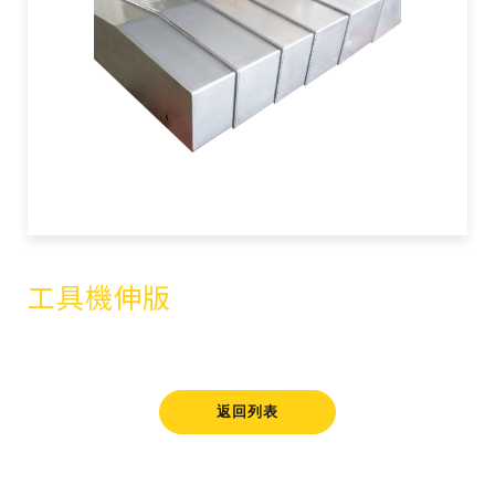
工具機伸版
返回列表