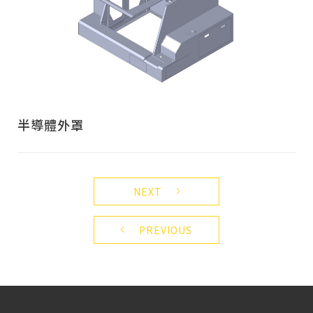
半導體外罩
NEXT
PREVIOUS