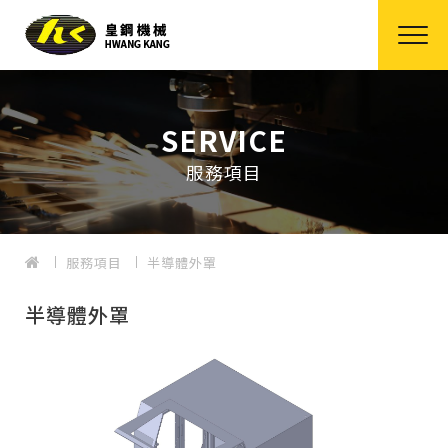
SERVICE
服務項目
服務項目
半導體外罩
半導體外罩